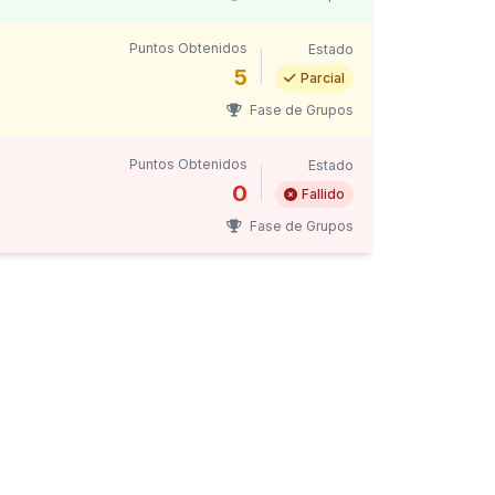
Puntos Obtenidos
Estado
5
Parcial
Fase de Grupos
Puntos Obtenidos
Estado
0
Fallido
Fase de Grupos