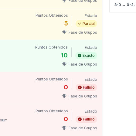
Fase de Grupos
3-0 → 0-2:
Puntos Obtenidos
Estado
5
Parcial
Fase de Grupos
Puntos Obtenidos
Estado
10
Exacto
Fase de Grupos
Puntos Obtenidos
Estado
0
Fallido
Fase de Grupos
Puntos Obtenidos
Estado
0
Fallido
dium
Fase de Grupos