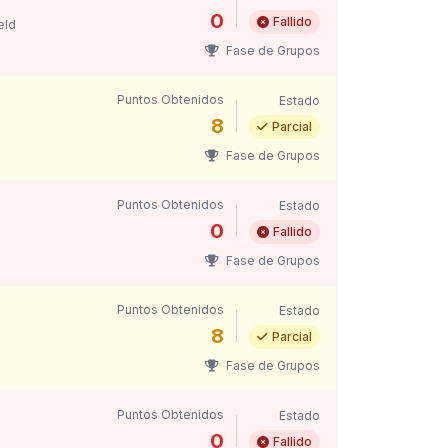
0
Fallido
eld
Fase de Grupos
Puntos Obtenidos
Estado
8
Parcial
Fase de Grupos
Puntos Obtenidos
Estado
0
Fallido
Fase de Grupos
Puntos Obtenidos
Estado
8
Parcial
Fase de Grupos
Puntos Obtenidos
Estado
0
Fallido