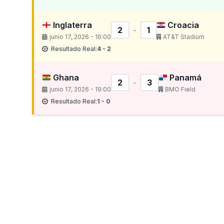
Inglaterra
Croacia
2
-
1
junio 17, 2026 - 16:00
AT&T Stadium
Resultado Real:
4 - 2
Ghana
Panamá
2
-
3
junio 17, 2026 - 19:00
BMO Field
Resultado Real:
1 - 0