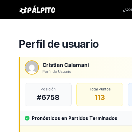
¿Cóm
Perfil de usuario
Cristian Calamani
Perfil de Usuario
Posición
Total Puntos
#6758
113
Pronósticos en Partidos Terminados