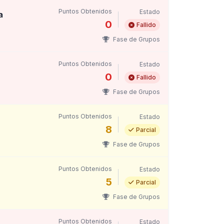
Puntos Obtenidos
Estado
a
0
Fallido
Fase de Grupos
Puntos Obtenidos
Estado
0
Fallido
Fase de Grupos
Puntos Obtenidos
Estado
8
Parcial
Fase de Grupos
Puntos Obtenidos
Estado
5
Parcial
Fase de Grupos
Puntos Obtenidos
Estado