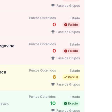
Fase de Grupos
Puntos Obtenidos
Estado
0
Fallido
Fase de Grupos
Puntos Obtenidos
Estado
egovina
0
Fallido
Fase de Grupos
Puntos Obtenidos
Estado
eca
8
Parcial
Fase de Grupos
Puntos Obtenidos
Estado
10
Exacto
México
Fase de Grupos