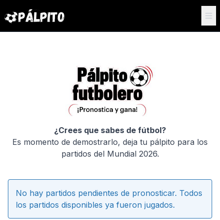
¿Crees que sabes de fútbol?
Es momento de demostrarlo, deja tu pálpito para los
partidos del Mundial 2026.
No hay partidos pendientes de pronosticar. Todos
los partidos disponibles ya fueron jugados.