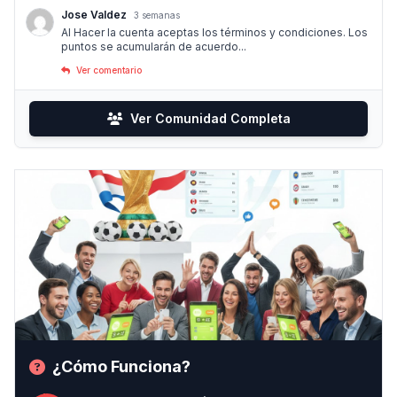
Jose Valdez
3 semanas
Al Hacer la cuenta aceptas los términos y condiciones. Los
puntos se acumularán de acuerdo...
Ver comentario
Ver Comunidad Completa
¿Cómo Funciona?