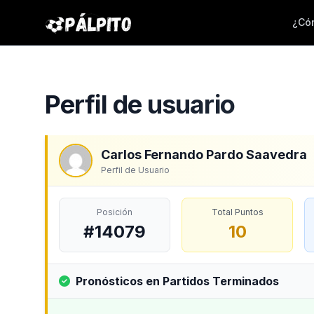
¿Cóm
Perfil de usuario
Carlos Fernando Pardo Saavedra
Perfil de Usuario
Posición
Total Puntos
#14079
10
Pronósticos en Partidos Terminados