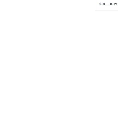
3-0 → 0-2: