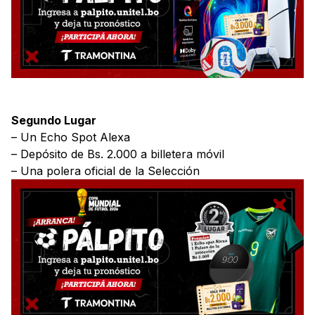
Segundo Lugar
– Un Echo Spot Alexa
– Depósito de Bs. 2.000 a billetera móvil
– Una polera oficial de la Selección