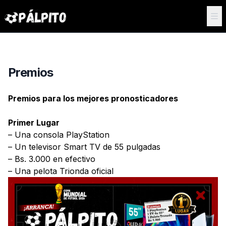
Premios
Premios para los mejores pronosticadores
Primer Lugar
– Una consola PlayStation
– Un televisor Smart TV de 55 pulgadas
– Bs. 3.000 en efectivo
– Una pelota Trionda oficial