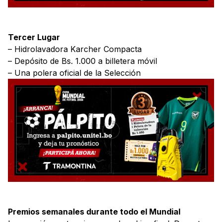
Tercer Lugar
– Hidrolavadora Karcher Compacta
– Depósito de Bs. 1.000 a billetera móvil
– Una polera oficial de la Selección
Premios semanales durante todo el Mundial