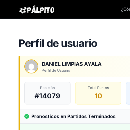
¿Cóm
Perfil de usuario
DANIEL LIMPIAS AYALA
Perfil de Usuario
Posición
Total Puntos
#14079
10
Pronósticos en Partidos Terminados