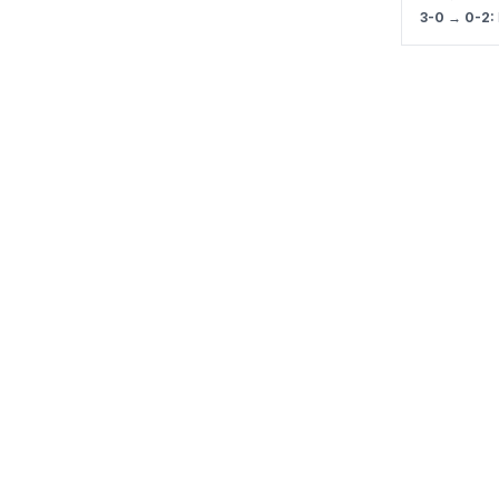
3-0 → 0-2: