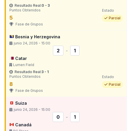
Resultado Real:
0 - 3
Puntos Obtenidos
Estado
5
Parcial
Fase de Grupos
Bosnia y Herzegovina
junio 24, 2026 - 15:00
2
-
1
Catar
Lumen Field
Resultado Real:
3 - 1
Puntos Obtenidos
Estado
8
Parcial
Fase de Grupos
Suiza
junio 24, 2026 - 15:00
0
-
1
Canadá