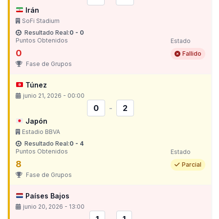
Irán
SoFi Stadium
Resultado Real:
0 - 0
Puntos Obtenidos
Estado
0
Fallido
Fase de Grupos
Túnez
junio 21, 2026 - 00:00
0
-
2
Japón
Estadio BBVA
Resultado Real:
0 - 4
Puntos Obtenidos
Estado
8
Parcial
Fase de Grupos
Países Bajos
junio 20, 2026 - 13:00