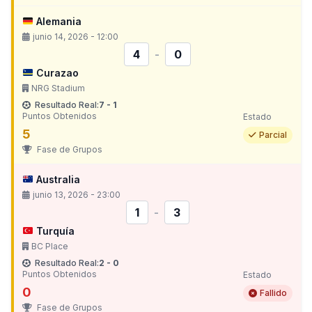
Alemania
junio 14, 2026 - 12:00
4
-
0
Curazao
NRG Stadium
Resultado Real:
7 - 1
Puntos Obtenidos
Estado
5
Parcial
Fase de Grupos
Australia
junio 13, 2026 - 23:00
1
-
3
Turquía
BC Place
Resultado Real:
2 - 0
Puntos Obtenidos
Estado
0
Fallido
Fase de Grupos