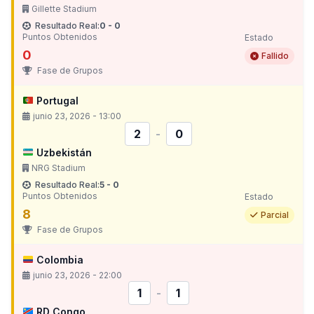
Gillette Stadium
Resultado Real:
0 - 0
Puntos Obtenidos
Estado
0
Fallido
Fase de Grupos
Portugal
junio 23, 2026 - 13:00
2
-
0
Uzbekistán
NRG Stadium
Resultado Real:
5 - 0
Puntos Obtenidos
Estado
8
Parcial
Fase de Grupos
Colombia
junio 23, 2026 - 22:00
1
-
1
RD Congo