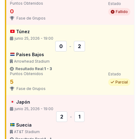
Puntos Obtenidos
Estado
0
Fallido
Fase de Grupos
Túnez
junio 25, 2026 - 19:00
0
-
2
Países Bajos
Arrowhead Stadium
Resultado Real:
1 - 3
Puntos Obtenidos
Estado
5
Parcial
Fase de Grupos
Japón
junio 25, 2026 - 19:00
2
-
1
Suecia
AT&T Stadium