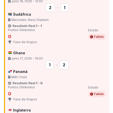
junio 18, 2026 - 12:00
2
-
1
Sudáfrica
Mercedes-Benz Stadium
Resultado Real:
1 - 1
Puntos Obtenidos
Estado
0
Fallido
Fase de Grupos
Ghana
junio 17, 2026 - 19:00
1
-
2
Panamá
BMO Field
Resultado Real:
1 - 0
Puntos Obtenidos
Estado
0
Fallido
Fase de Grupos
Inglaterra