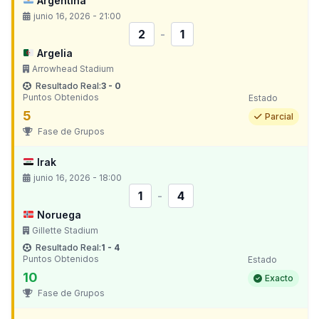
Argentina
junio 16, 2026 - 21:00
2
-
1
Argelia
Arrowhead Stadium
Resultado Real:
3 - 0
Puntos Obtenidos
Estado
5
Parcial
Fase de Grupos
Irak
junio 16, 2026 - 18:00
1
-
4
Noruega
Gillette Stadium
Resultado Real:
1 - 4
Puntos Obtenidos
Estado
10
Exacto
Fase de Grupos