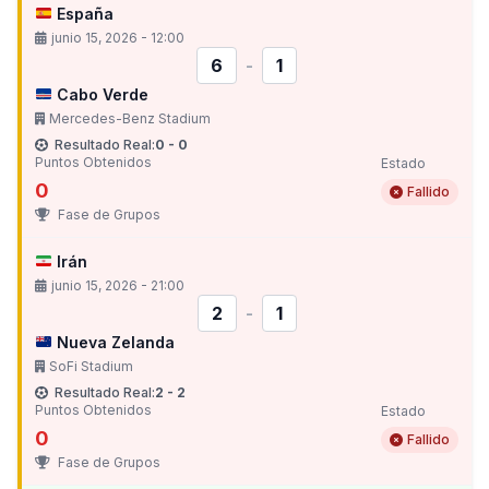
España
junio 15, 2026 - 12:00
6
-
1
Cabo Verde
Mercedes-Benz Stadium
Resultado Real:
0 - 0
Puntos Obtenidos
Estado
0
Fallido
Fase de Grupos
Irán
junio 15, 2026 - 21:00
2
-
1
Nueva Zelanda
SoFi Stadium
Resultado Real:
2 - 2
Puntos Obtenidos
Estado
0
Fallido
Fase de Grupos