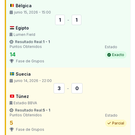
Bélgica
junio 15, 2026 - 15:00
1
-
1
Egipto
Lumen Field
Resultado Real:
1 - 1
Puntos Obtenidos
Estado
14
Exacto
Fase de Grupos
Suecia
junio 14, 2026 - 22:00
3
-
0
Túnez
Estadio BBVA
Resultado Real:
5 - 1
Puntos Obtenidos
Estado
5
Parcial
Fase de Grupos