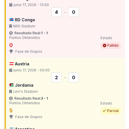
junio 17, 2026 - 13:00
4
-
0
RD Congo
NRG Stadium
Resultado Real:
1 - 1
Puntos Obtenidos
Estado
0
Fallido
Fase de Grupos
Austria
junio 17, 2026 - 00:00
2
-
0
Jordania
Levi's Stadium
Resultado Real:
3 - 1
Puntos Obtenidos
Estado
5
Parcial
Fase de Grupos