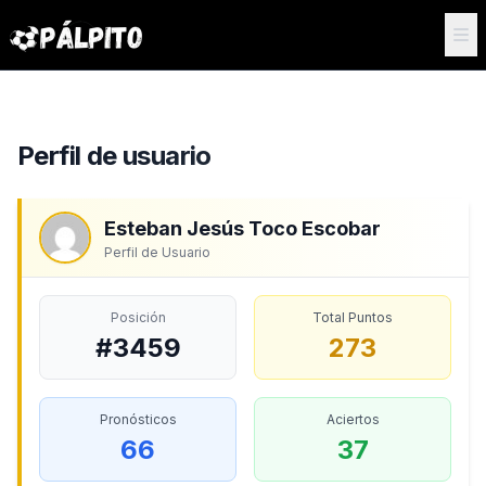
Perfil de usuario
Esteban Jesús Toco Escobar
Perfil de Usuario
Posición
Total Puntos
#3459
273
Pronósticos
Aciertos
66
37