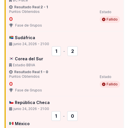
BC Place
Resultado Real:
2 - 1
Puntos Obtenidos
Estado
0
Fallido
Fase de Grupos
Sudáfrica
junio 24, 2026 - 21:00
1
-
2
Corea del Sur
Estadio BBVA
Resultado Real:
1 - 0
Puntos Obtenidos
Estado
0
Fallido
Fase de Grupos
República Checa
junio 24, 2026 - 21:00
1
-
0
México