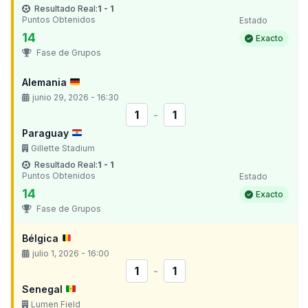
Resultado Real:
1 - 1
Puntos Obtenidos
Estado
14
Exacto
Fase de Grupos
Alemania
junio 29, 2026 - 16:30
1
-
1
Paraguay
Gillette Stadium
Resultado Real:
1 - 1
Puntos Obtenidos
Estado
14
Exacto
Fase de Grupos
Bélgica
julio 1, 2026 - 16:00
1
-
1
Senegal
Lumen Field