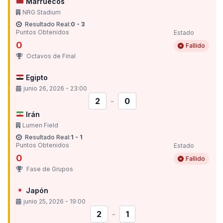
Marruecos
NRG Stadium
Resultado Real:
0 - 3
Puntos Obtenidos
Estado
0
Fallido
Octavos de Final
Egipto
junio 26, 2026 - 23:00
2
-
0
Irán
Lumen Field
Resultado Real:
1 - 1
Puntos Obtenidos
Estado
0
Fallido
Fase de Grupos
Japón
junio 25, 2026 - 19:00
2
-
1