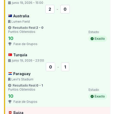
junio 19, 2026 - 15:00
2
-
0
Australia
Lumen Field
Resultado Real:
2 - 0
Puntos Obtenidos
Estado
10
Exacto
Fase de Grupos
Turquía
junio 19, 2026 - 23:00
0
-
1
Paraguay
Levi's Stadium
Resultado Real:
0 - 1
Puntos Obtenidos
Estado
10
Exacto
Fase de Grupos
Suiza