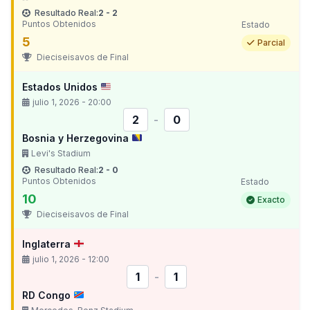
Resultado Real:
2 - 2
Puntos Obtenidos
Estado
5
Parcial
Dieciseisavos de Final
Estados Unidos
julio 1, 2026 - 20:00
2
-
0
Bosnia y Herzegovina
Levi's Stadium
Resultado Real:
2 - 0
Puntos Obtenidos
Estado
10
Exacto
Dieciseisavos de Final
Inglaterra
julio 1, 2026 - 12:00
1
-
1
RD Congo