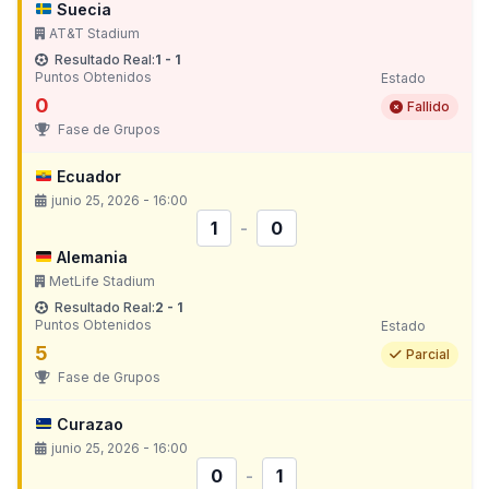
Suecia
AT&T Stadium
Resultado Real:
1 - 1
Puntos Obtenidos
Estado
0
Fallido
Fase de Grupos
Ecuador
junio 25, 2026 - 16:00
1
-
0
Alemania
MetLife Stadium
Resultado Real:
2 - 1
Puntos Obtenidos
Estado
5
Parcial
Fase de Grupos
Curazao
junio 25, 2026 - 16:00
0
-
1