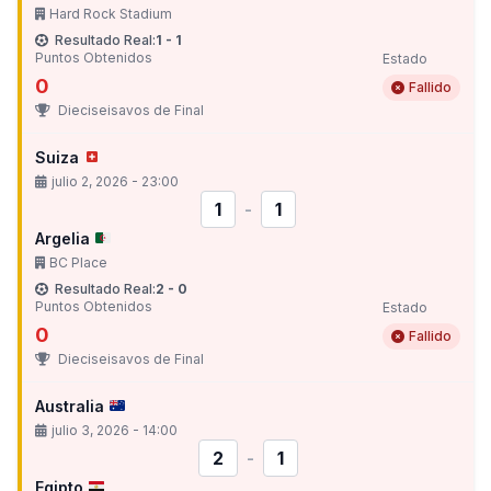
Hard Rock Stadium
Resultado Real:
1 - 1
Puntos Obtenidos
Estado
0
Fallido
Dieciseisavos de Final
Suiza
julio 2, 2026 - 23:00
1
-
1
Argelia
BC Place
Resultado Real:
2 - 0
Puntos Obtenidos
Estado
0
Fallido
Dieciseisavos de Final
Australia
julio 3, 2026 - 14:00
2
-
1
Egipto