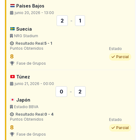
Países Bajos
junio 20, 2026 - 13:00
2
-
1
Suecia
NRG Stadium
Resultado Real:
5 - 1
Puntos Obtenidos
Estado
8
Parcial
Fase de Grupos
Túnez
junio 21, 2026 - 00:00
0
-
2
Japón
Estadio BBVA
Resultado Real:
0 - 4
Puntos Obtenidos
Estado
8
Parcial
Fase de Grupos