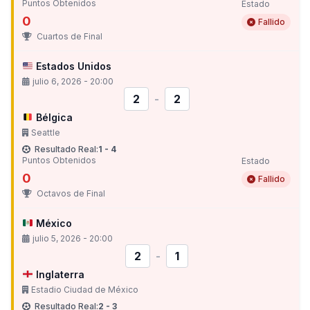
Puntos Obtenidos
Estado
0
Fallido
Cuartos de Final
Estados Unidos
julio 6, 2026 - 20:00
2
-
2
Bélgica
Seattle
Resultado Real:
1 - 4
Puntos Obtenidos
Estado
0
Fallido
Octavos de Final
México
julio 5, 2026 - 20:00
2
-
1
Inglaterra
Estadio Ciudad de México
Resultado Real:
2 - 3