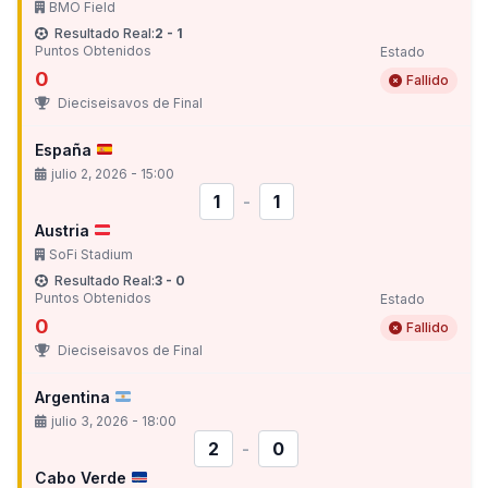
BMO Field
Resultado Real:
2 - 1
Puntos Obtenidos
Estado
0
Fallido
Dieciseisavos de Final
España
julio 2, 2026 - 15:00
1
-
1
Austria
SoFi Stadium
Resultado Real:
3 - 0
Puntos Obtenidos
Estado
0
Fallido
Dieciseisavos de Final
Argentina
julio 3, 2026 - 18:00
2
-
0
Cabo Verde