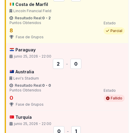
Costa de Marfil
Lincoln Financial Field
Resultado Real:
0 - 2
Puntos Obtenidos
Estado
8
Parcial
Fase de Grupos
Paraguay
junio 25, 2026 - 22:00
2
-
0
Australia
Levi's Stadium
Resultado Real:
0 - 0
Puntos Obtenidos
Estado
0
Fallido
Fase de Grupos
Turquía
junio 25, 2026 - 22:00
0
-
1