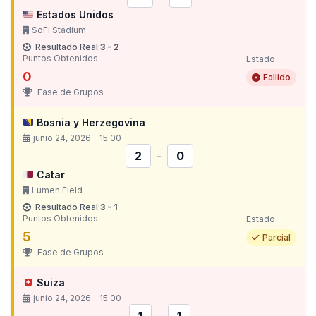
Estados Unidos
SoFi Stadium
Resultado Real:
3 - 2
Puntos Obtenidos
Estado
0
Fallido
Fase de Grupos
Bosnia y Herzegovina
junio 24, 2026 - 15:00
2
-
0
Catar
Lumen Field
Resultado Real:
3 - 1
Puntos Obtenidos
Estado
5
Parcial
Fase de Grupos
Suiza
junio 24, 2026 - 15:00