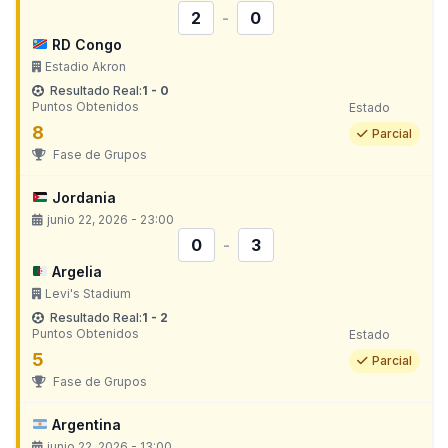
2
-
0
RD Congo
Estadio Akron
Resultado Real:
1 - 0
Puntos Obtenidos
Estado
8
Parcial
Fase de Grupos
Jordania
junio 22, 2026 - 23:00
0
-
3
Argelia
Levi's Stadium
Resultado Real:
1 - 2
Puntos Obtenidos
Estado
5
Parcial
Fase de Grupos
Argentina
junio 22, 2026 - 13:00