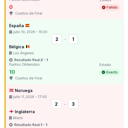
0
Fallido
Cuartos de Final
España
julio 10, 2026 - 15:00
2
-
1
Bélgica
Los Ángeles
Resultado Real:
2 - 1
Puntos Obtenidos
Estado
10
Exacto
Cuartos de Final
Noruega
julio 11, 2026 - 17:00
2
-
3
Inglaterra
Miami
Resultado Real:
1 - 1