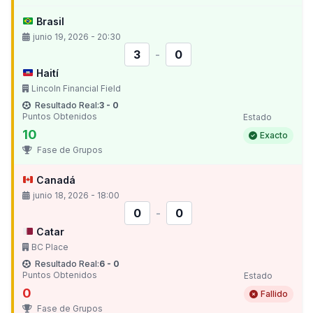
Brasil
junio 19, 2026 - 20:30
3
-
0
Haití
Lincoln Financial Field
Resultado Real:
3 - 0
Puntos Obtenidos
Estado
10
Exacto
Fase de Grupos
Canadá
junio 18, 2026 - 18:00
0
-
0
Catar
BC Place
Resultado Real:
6 - 0
Puntos Obtenidos
Estado
0
Fallido
Fase de Grupos