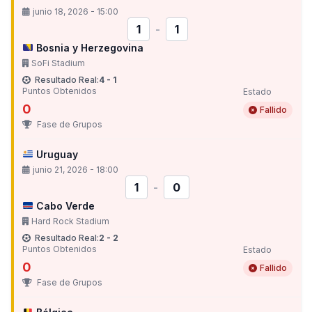
junio 18, 2026 - 15:00
1
-
1
Bosnia y Herzegovina
SoFi Stadium
Resultado Real:
4 - 1
Puntos Obtenidos
Estado
0
Fallido
Fase de Grupos
Uruguay
junio 21, 2026 - 18:00
1
-
0
Cabo Verde
Hard Rock Stadium
Resultado Real:
2 - 2
Puntos Obtenidos
Estado
0
Fallido
Fase de Grupos