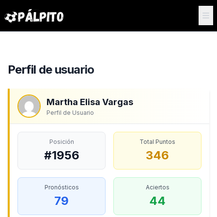
Perfil de usuario
Martha Elisa Vargas
Perfil de Usuario
Posición
Total Puntos
#1956
346
Pronósticos
Aciertos
79
44