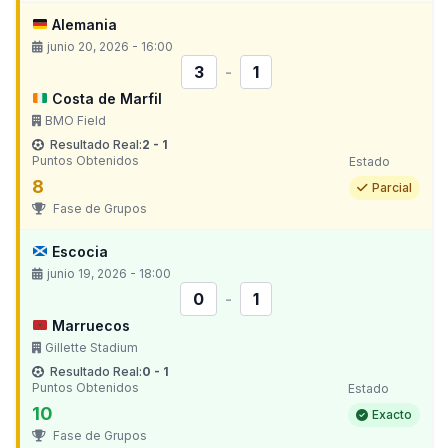
Alemania
junio 20, 2026 - 16:00
3
-
1
Costa de Marfil
BMO Field
Resultado Real:
2 - 1
Puntos Obtenidos
Estado
8
Parcial
Fase de Grupos
Escocia
junio 19, 2026 - 18:00
0
-
1
Marruecos
Gillette Stadium
Resultado Real:
0 - 1
Puntos Obtenidos
Estado
10
Exacto
Fase de Grupos