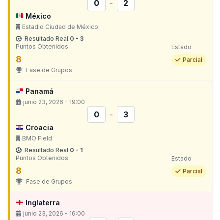
0
-
2
México
Estadio Ciudad de México
Resultado Real:
0 - 3
Puntos Obtenidos
Estado
8
Parcial
Fase de Grupos
Panamá
junio 23, 2026 - 19:00
0
-
3
Croacia
BMO Field
Resultado Real:
0 - 1
Puntos Obtenidos
Estado
8
Parcial
Fase de Grupos
Inglaterra
junio 23, 2026 - 16:00