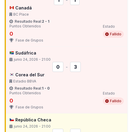
1
-
1
Canadá
BC Place
Resultado Real:
2 - 1
Puntos Obtenidos
Estado
0
Fallido
Fase de Grupos
Sudáfrica
junio 24, 2026 - 21:00
0
-
3
Corea del Sur
Estadio BBVA
Resultado Real:
1 - 0
Puntos Obtenidos
Estado
0
Fallido
Fase de Grupos
República Checa
junio 24, 2026 - 21:00