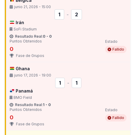
Bélgica
junio 21, 2026 - 15:00
1
-
2
Irán
SoFi Stadium
Resultado Real:
0 - 0
Puntos Obtenidos
Estado
0
Fallido
Fase de Grupos
Ghana
junio 17, 2026 - 19:00
1
-
1
Panamá
BMO Field
Resultado Real:
1 - 0
Puntos Obtenidos
Estado
0
Fallido
Fase de Grupos