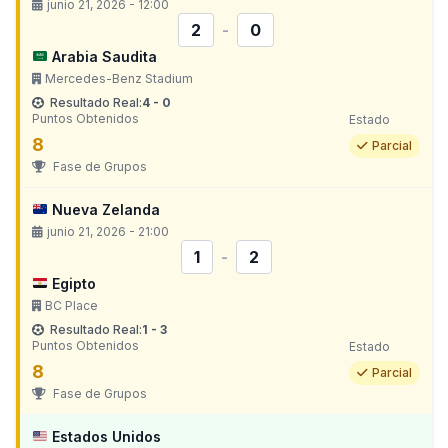
junio 21, 2026 - 12:00
2
-
0
Arabia Saudita
Mercedes-Benz Stadium
Resultado Real:
4 - 0
Puntos Obtenidos
Estado
8
Parcial
Fase de Grupos
Nueva Zelanda
junio 21, 2026 - 21:00
1
-
2
Egipto
BC Place
Resultado Real:
1 - 3
Puntos Obtenidos
Estado
8
Parcial
Fase de Grupos
Estados Unidos