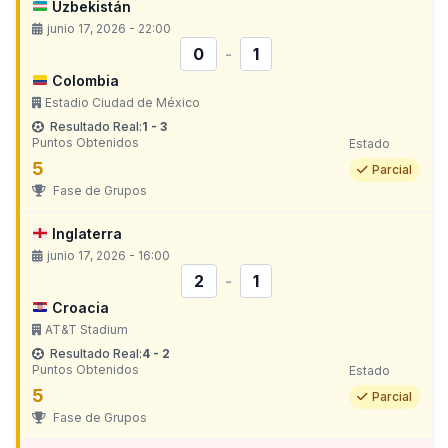
Uzbekistán
junio 17, 2026 - 22:00
0
-
1
Colombia
Estadio Ciudad de México
Resultado Real:
1 - 3
Puntos Obtenidos
Estado
5
Parcial
Fase de Grupos
Inglaterra
junio 17, 2026 - 16:00
2
-
1
Croacia
AT&T Stadium
Resultado Real:
4 - 2
Puntos Obtenidos
Estado
5
Parcial
Fase de Grupos