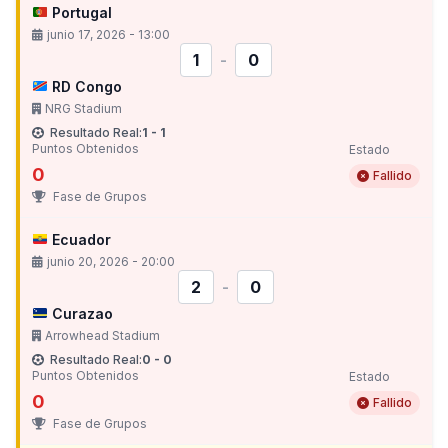
Portugal
junio 17, 2026 - 13:00
1
-
0
RD Congo
NRG Stadium
Resultado Real:
1 - 1
Puntos Obtenidos
Estado
0
Fallido
Fase de Grupos
Ecuador
junio 20, 2026 - 20:00
2
-
0
Curazao
Arrowhead Stadium
Resultado Real:
0 - 0
Puntos Obtenidos
Estado
0
Fallido
Fase de Grupos