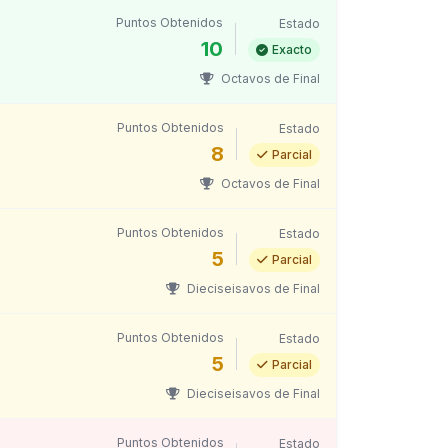
Puntos Obtenidos
Estado
10
Exacto
Octavos de Final
Puntos Obtenidos
Estado
8
Parcial
Octavos de Final
Puntos Obtenidos
Estado
5
Parcial
Dieciseisavos de Final
Puntos Obtenidos
Estado
5
Parcial
Dieciseisavos de Final
Puntos Obtenidos
Estado