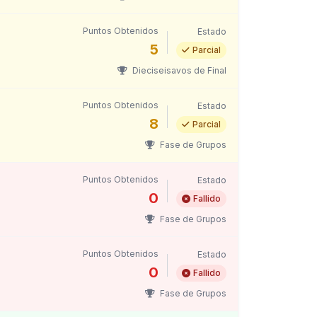
Puntos Obtenidos
Estado
5
Parcial
Dieciseisavos de Final
Puntos Obtenidos
Estado
8
Parcial
Fase de Grupos
Puntos Obtenidos
Estado
0
Fallido
Fase de Grupos
Puntos Obtenidos
Estado
0
Fallido
Fase de Grupos