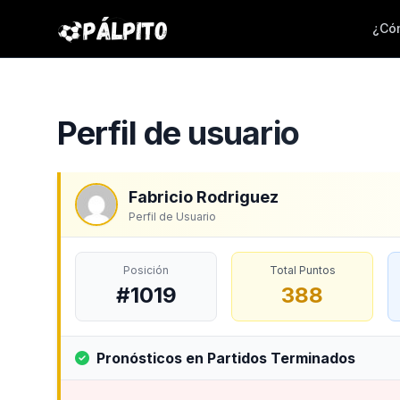
¿Cóm
Perfil de usuario
Fabricio Rodriguez
Perfil de Usuario
Posición
Total Puntos
#1019
388
Pronósticos en Partidos Terminados