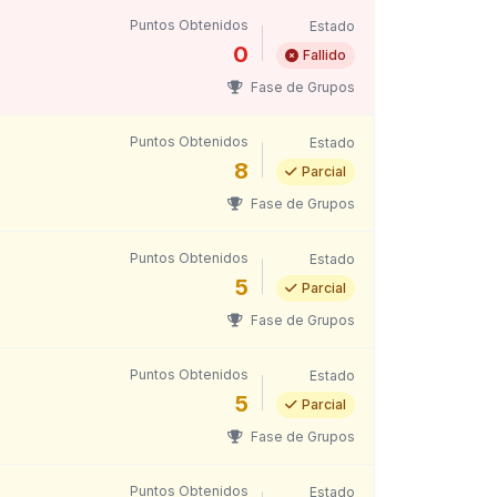
Puntos Obtenidos
Estado
0
Fallido
Fase de Grupos
Puntos Obtenidos
Estado
8
Parcial
Fase de Grupos
Puntos Obtenidos
Estado
5
Parcial
Fase de Grupos
Puntos Obtenidos
Estado
5
Parcial
Fase de Grupos
Puntos Obtenidos
Estado