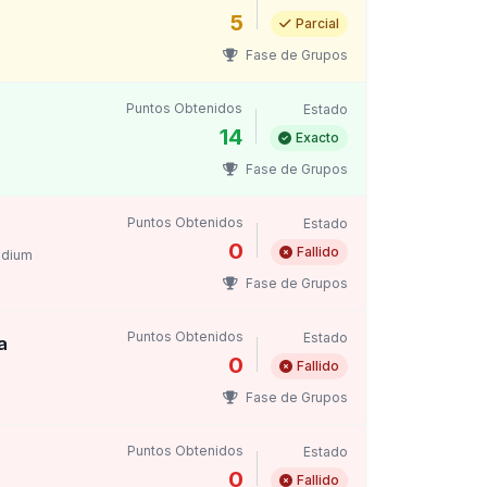
5
Parcial
Fase de Grupos
Puntos Obtenidos
Estado
14
Exacto
Fase de Grupos
Puntos Obtenidos
Estado
0
Fallido
adium
Fase de Grupos
Puntos Obtenidos
Estado
a
0
Fallido
Fase de Grupos
Puntos Obtenidos
Estado
0
Fallido