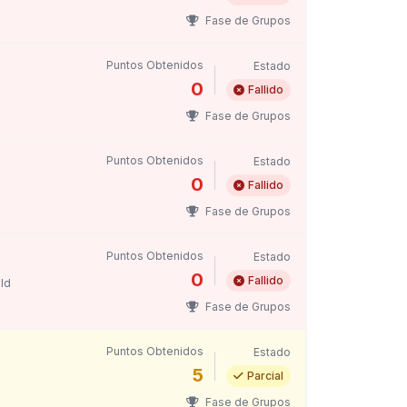
Fase de Grupos
Puntos Obtenidos
Estado
0
Fallido
Fase de Grupos
Puntos Obtenidos
Estado
0
Fallido
Fase de Grupos
Puntos Obtenidos
Estado
0
Fallido
eld
Fase de Grupos
Puntos Obtenidos
Estado
5
Parcial
Fase de Grupos