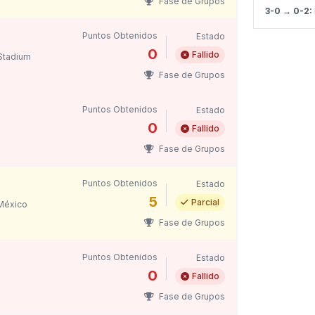
Fase de Grupos
3-0 → 0-2:
Puntos Obtenidos
Estado
0
Fallido
Stadium
Fase de Grupos
Puntos Obtenidos
Estado
0
Fallido
Fase de Grupos
Puntos Obtenidos
Estado
5
Parcial
 México
Fase de Grupos
Puntos Obtenidos
Estado
0
Fallido
Fase de Grupos