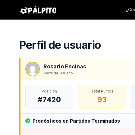
¿Cóm
Perfil de usuario
Rosario Encinas
Perfil de Usuario
Posición
Total Puntos
#7420
93
Pronósticos en Partidos Terminados