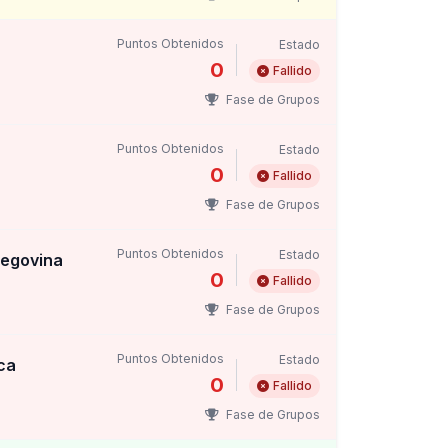
Puntos Obtenidos
Estado
0
Fallido
Fase de Grupos
Puntos Obtenidos
Estado
0
Fallido
Fase de Grupos
Puntos Obtenidos
Estado
zegovina
0
Fallido
Fase de Grupos
Puntos Obtenidos
Estado
ca
0
Fallido
Fase de Grupos