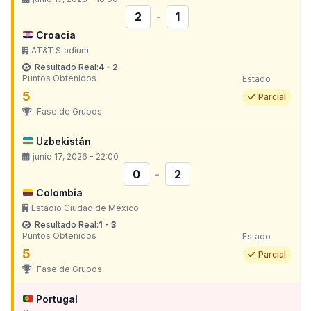
2
-
1
Croacia
AT&T Stadium
Resultado Real:
4 - 2
Puntos Obtenidos
Estado
5
Parcial
Fase de Grupos
Uzbekistán
junio 17, 2026 - 22:00
0
-
2
Colombia
Estadio Ciudad de México
Resultado Real:
1 - 3
Puntos Obtenidos
Estado
5
Parcial
Fase de Grupos
Portugal