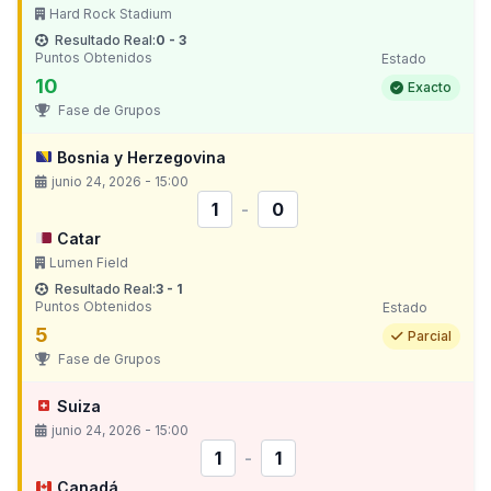
Hard Rock Stadium
Resultado Real:
0 - 3
Puntos Obtenidos
Estado
10
Exacto
Fase de Grupos
Bosnia y Herzegovina
junio 24, 2026 - 15:00
1
-
0
Catar
Lumen Field
Resultado Real:
3 - 1
Puntos Obtenidos
Estado
5
Parcial
Fase de Grupos
Suiza
junio 24, 2026 - 15:00
1
-
1
Canadá