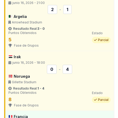
junio 16, 2026 - 21:00
2
-
1
Argelia
Arrowhead Stadium
Resultado Real:
3 - 0
Puntos Obtenidos
Estado
5
Parcial
Fase de Grupos
Irak
junio 16, 2026 - 18:00
0
-
4
Noruega
Gillette Stadium
Resultado Real:
1 - 4
Puntos Obtenidos
Estado
8
Parcial
Fase de Grupos
Francia