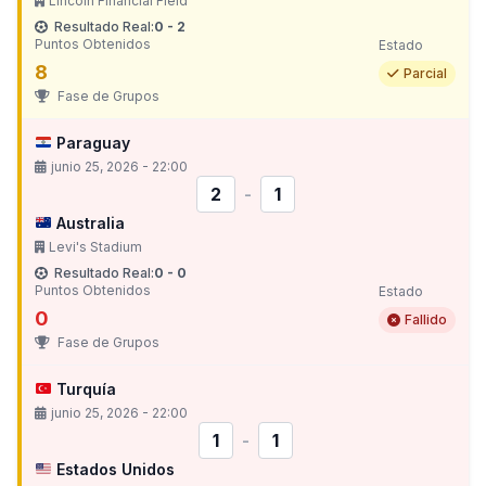
Lincoln Financial Field
Resultado Real:
0 - 2
Puntos Obtenidos
Estado
8
Parcial
Fase de Grupos
Paraguay
junio 25, 2026 - 22:00
2
-
1
Australia
Levi's Stadium
Resultado Real:
0 - 0
Puntos Obtenidos
Estado
0
Fallido
Fase de Grupos
Turquía
junio 25, 2026 - 22:00
1
-
1
Estados Unidos