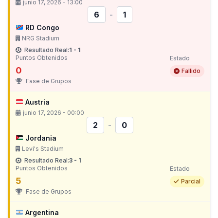
junio 17, 2026 - 13:00
6
-
1
RD Congo
NRG Stadium
Resultado Real:
1 - 1
Puntos Obtenidos
Estado
0
Fallido
Fase de Grupos
Austria
junio 17, 2026 - 00:00
2
-
0
Jordania
Levi's Stadium
Resultado Real:
3 - 1
Puntos Obtenidos
Estado
5
Parcial
Fase de Grupos
Argentina