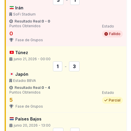
3
-
1
Irán
SoFi Stadium
Resultado Real:
0 - 0
Puntos Obtenidos
Estado
0
Fallido
Fase de Grupos
Túnez
junio 21, 2026 - 00:00
1
-
3
Japón
Estadio BBVA
Resultado Real:
0 - 4
Puntos Obtenidos
Estado
5
Parcial
Fase de Grupos
Países Bajos
junio 20, 2026 - 13:00