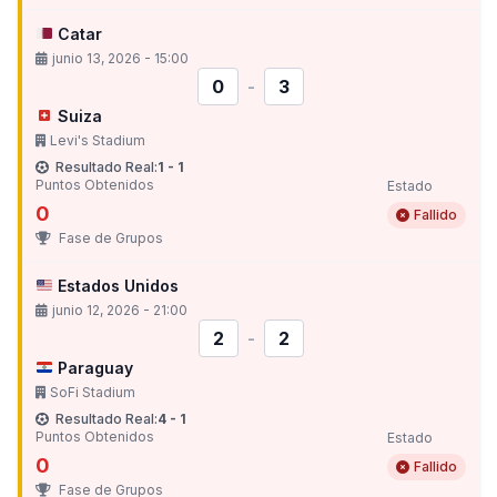
Catar
junio 13, 2026 - 15:00
0
-
3
Suiza
Levi's Stadium
Resultado Real:
1 - 1
Puntos Obtenidos
Estado
0
Fallido
Fase de Grupos
Estados Unidos
junio 12, 2026 - 21:00
2
-
2
Paraguay
SoFi Stadium
Resultado Real:
4 - 1
Puntos Obtenidos
Estado
0
Fallido
Fase de Grupos