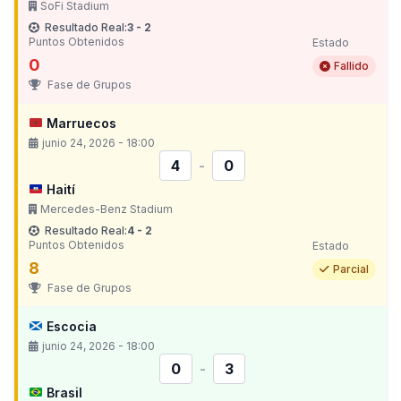
SoFi Stadium
Resultado Real:
3 - 2
Puntos Obtenidos
Estado
0
Fallido
Fase de Grupos
Marruecos
junio 24, 2026 - 18:00
4
-
0
Haití
Mercedes-Benz Stadium
Resultado Real:
4 - 2
Puntos Obtenidos
Estado
8
Parcial
Fase de Grupos
Escocia
junio 24, 2026 - 18:00
0
-
3
Brasil