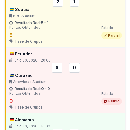
2
-
1
Suecia
NRG Stadium
Resultado Real:
5 - 1
Puntos Obtenidos
Estado
8
Parcial
Fase de Grupos
Ecuador
junio 20, 2026 - 20:00
6
-
0
Curazao
Arrowhead Stadium
Resultado Real:
0 - 0
Puntos Obtenidos
Estado
0
Fallido
Fase de Grupos
Alemania
junio 20, 2026 - 16:00