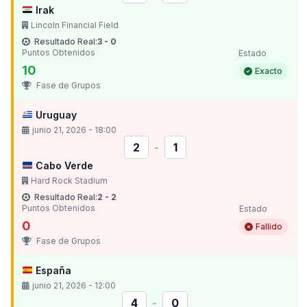
Irak
Lincoln Financial Field
Resultado Real:
3 - 0
Puntos Obtenidos
Estado
10
Exacto
Fase de Grupos
Uruguay
junio 21, 2026 - 18:00
2
-
1
Cabo Verde
Hard Rock Stadium
Resultado Real:
2 - 2
Puntos Obtenidos
Estado
0
Fallido
Fase de Grupos
España
junio 21, 2026 - 12:00
4
-
0