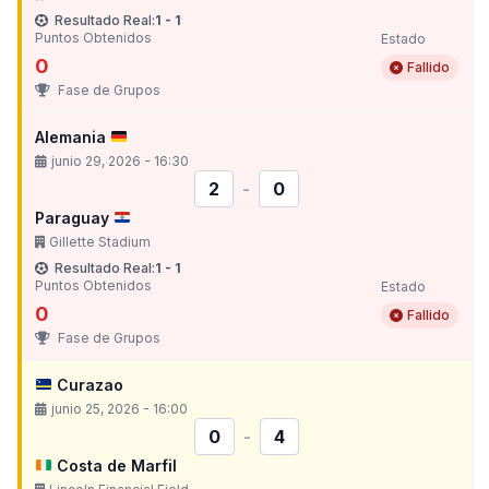
Resultado Real:
1 - 1
Puntos Obtenidos
Estado
0
Fallido
Fase de Grupos
Alemania
junio 29, 2026 - 16:30
2
-
0
Paraguay
Gillette Stadium
Resultado Real:
1 - 1
Puntos Obtenidos
Estado
0
Fallido
Fase de Grupos
Curazao
junio 25, 2026 - 16:00
0
-
4
Costa de Marfil