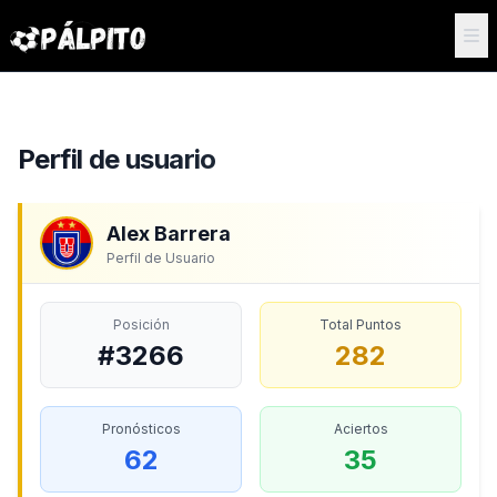
Perfil de usuario
Alex Barrera
Perfil de Usuario
Posición
Total Puntos
#3266
282
Pronósticos
Aciertos
62
35