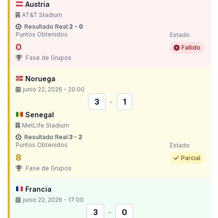
Austria
AT&T Stadium
Resultado Real:
2 - 0
Puntos Obtenidos
Estado
0
Fallido
Fase de Grupos
Noruega
junio 22, 2026 - 20:00
3
-
1
Senegal
MetLife Stadium
Resultado Real:
3 - 2
Puntos Obtenidos
Estado
8
Parcial
Fase de Grupos
Francia
junio 22, 2026 - 17:00
3
-
0