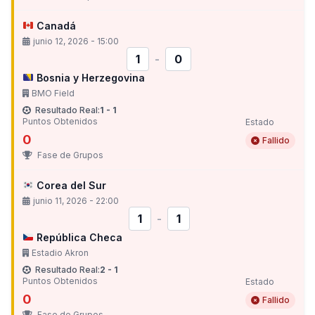
Canadá
junio 12, 2026 - 15:00
1
-
0
Bosnia y Herzegovina
BMO Field
Resultado Real:
1 - 1
Puntos Obtenidos
Estado
0
Fallido
Fase de Grupos
Corea del Sur
junio 11, 2026 - 22:00
1
-
1
República Checa
Estadio Akron
Resultado Real:
2 - 1
Puntos Obtenidos
Estado
0
Fallido
Fase de Grupos