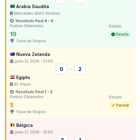
Arabia Saudita
Mercedes-Benz Stadium
Resultado Real:
4 - 0
Puntos Obtenidos
Estado
10
Exacto
Fase de Grupos
Nueva Zelanda
junio 21, 2026 - 21:00
0
-
2
Egipto
BC Place
Resultado Real:
1 - 3
Puntos Obtenidos
Estado
5
Parcial
Fase de Grupos
Bélgica
junio 21, 2026 - 15:00