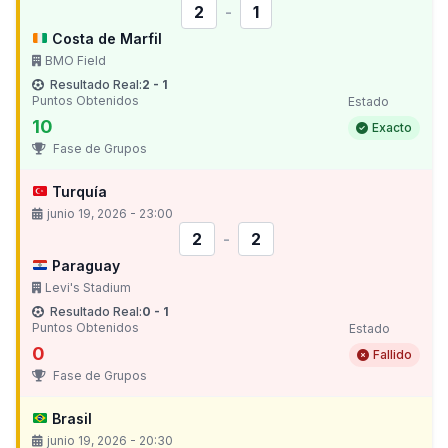
2
-
1
Costa de Marfil
BMO Field
Resultado Real:
2 - 1
Puntos Obtenidos
Estado
10
Exacto
Fase de Grupos
Turquía
junio 19, 2026 - 23:00
2
-
2
Paraguay
Levi's Stadium
Resultado Real:
0 - 1
Puntos Obtenidos
Estado
0
Fallido
Fase de Grupos
Brasil
junio 19, 2026 - 20:30