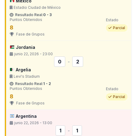
México
Estadio Ciudad de México
Resultado Real:
0 - 3
Puntos Obtenidos
Estado
8
Parcial
Fase de Grupos
Jordania
junio 22, 2026 - 23:00
0
-
2
Argelia
Levi's Stadium
Resultado Real:
1 - 2
Puntos Obtenidos
Estado
8
Parcial
Fase de Grupos
Argentina
junio 22, 2026 - 13:00
1
-
1