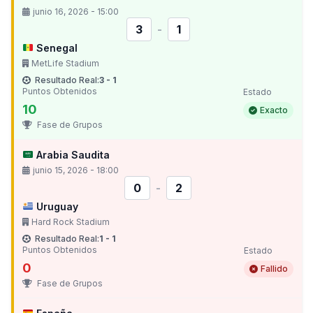
junio 16, 2026 - 15:00
3
-
1
Senegal
MetLife Stadium
Resultado Real:
3 - 1
Puntos Obtenidos
Estado
10
Exacto
Fase de Grupos
Arabia Saudita
junio 15, 2026 - 18:00
0
-
2
Uruguay
Hard Rock Stadium
Resultado Real:
1 - 1
Puntos Obtenidos
Estado
0
Fallido
Fase de Grupos