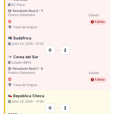
BC Place
Resultado Real:
2 - 1
Puntos Obtenidos
Estado
0
Fallido
Fase de Grupos
Sudáfrica
junio 24, 2026 - 21:00
0
-
2
Corea del Sur
Estadio BBVA
Resultado Real:
1 - 0
Puntos Obtenidos
Estado
0
Fallido
Fase de Grupos
República Checa
junio 24, 2026 - 21:00
0
-
2