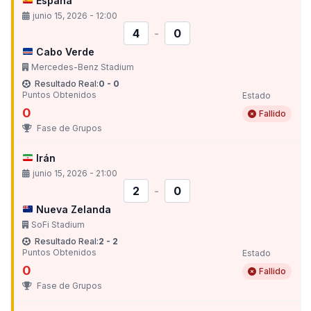
España
junio 15, 2026 - 12:00
4
-
0
Cabo Verde
Mercedes-Benz Stadium
Resultado Real:
0 - 0
Puntos Obtenidos
Estado
0
Fallido
Fase de Grupos
Irán
junio 15, 2026 - 21:00
2
-
0
Nueva Zelanda
SoFi Stadium
Resultado Real:
2 - 2
Puntos Obtenidos
Estado
0
Fallido
Fase de Grupos