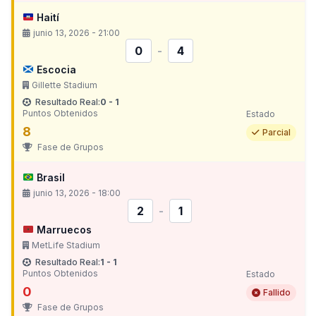
Haití
junio 13, 2026 - 21:00
0
-
4
Escocia
Gillette Stadium
Resultado Real:
0 - 1
Puntos Obtenidos
Estado
8
Parcial
Fase de Grupos
Brasil
junio 13, 2026 - 18:00
2
-
1
Marruecos
MetLife Stadium
Resultado Real:
1 - 1
Puntos Obtenidos
Estado
0
Fallido
Fase de Grupos