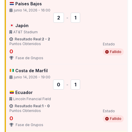
Países Bajos
junio 14, 2026 - 16:00
2
-
1
Japón
AT&T Stadium
Resultado Real:
2 - 2
Puntos Obtenidos
Estado
0
Fallido
Fase de Grupos
Costa de Marfil
junio 14, 2026 - 19:00
0
-
1
Ecuador
Lincoln Financial Field
Resultado Real:
1 - 0
Puntos Obtenidos
Estado
0
Fallido
Fase de Grupos