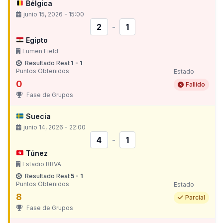
Bélgica
junio 15, 2026 - 15:00
2
-
1
Egipto
Lumen Field
Resultado Real:
1 - 1
Puntos Obtenidos
Estado
0
Fallido
Fase de Grupos
Suecia
junio 14, 2026 - 22:00
4
-
1
Túnez
Estadio BBVA
Resultado Real:
5 - 1
Puntos Obtenidos
Estado
8
Parcial
Fase de Grupos