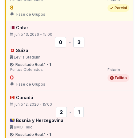
8
Parcial
Fase de Grupos
Catar
junio 13, 2026 - 15:00
0
-
3
Suiza
Levi's Stadium
Resultado Real:
1 - 1
Puntos Obtenidos
Estado
0
Fallido
Fase de Grupos
Canadá
junio 12, 2026 - 15:00
2
-
1
Bosnia y Herzegovina
BMO Field
Resultado Real:
1 - 1