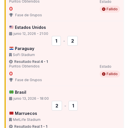
Puntos Obtenidos
Estado
0
Fallido
Fase de Grupos
Estados Unidos
junio 12, 2026 - 21:00
1
-
2
Paraguay
SoFi Stadium
Resultado Real:
4 - 1
Puntos Obtenidos
Estado
0
Fallido
Fase de Grupos
Brasil
junio 13, 2026 - 18:00
2
-
1
Marruecos
MetLife Stadium
Resultado Real:
1 - 1