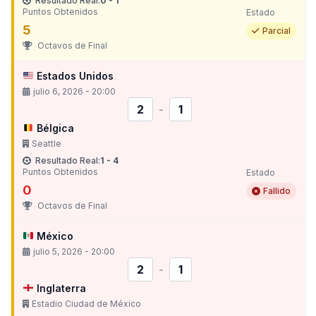
Resultado Real:
0 - 1
Puntos Obtenidos
Estado
5
Parcial
Octavos de Final
Estados Unidos
julio 6, 2026 - 20:00
2
-
1
Bélgica
Seattle
Resultado Real:
1 - 4
Puntos Obtenidos
Estado
0
Fallido
Octavos de Final
México
julio 5, 2026 - 20:00
2
-
1
Inglaterra
Estadio Ciudad de México