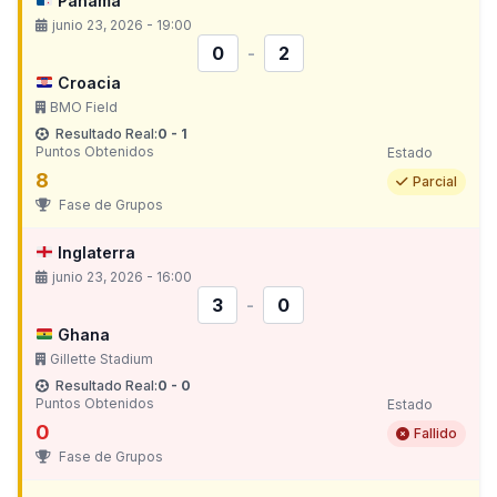
Panamá
junio 23, 2026 - 19:00
0
-
2
Croacia
BMO Field
Resultado Real:
0 - 1
Puntos Obtenidos
Estado
8
Parcial
Fase de Grupos
Inglaterra
junio 23, 2026 - 16:00
3
-
0
Ghana
Gillette Stadium
Resultado Real:
0 - 0
Puntos Obtenidos
Estado
0
Fallido
Fase de Grupos