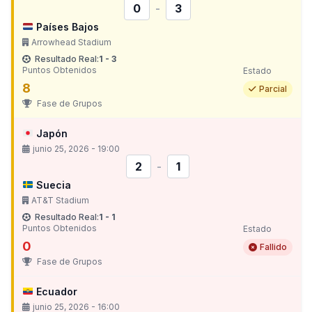
0
-
3
Países Bajos
Arrowhead Stadium
Resultado Real:
1 - 3
Puntos Obtenidos
Estado
8
Parcial
Fase de Grupos
Japón
junio 25, 2026 - 19:00
2
-
1
Suecia
AT&T Stadium
Resultado Real:
1 - 1
Puntos Obtenidos
Estado
0
Fallido
Fase de Grupos
Ecuador
junio 25, 2026 - 16:00