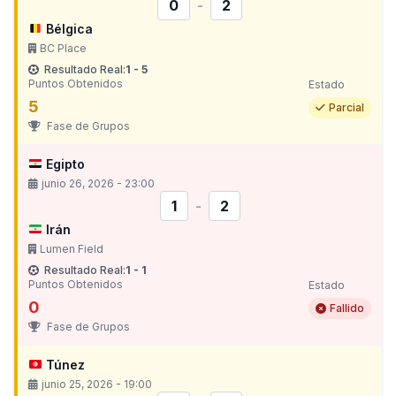
0
-
2
Bélgica
BC Place
Resultado Real:
1 - 5
Puntos Obtenidos
Estado
5
Parcial
Fase de Grupos
Egipto
junio 26, 2026 - 23:00
1
-
2
Irán
Lumen Field
Resultado Real:
1 - 1
Puntos Obtenidos
Estado
0
Fallido
Fase de Grupos
Túnez
junio 25, 2026 - 19:00