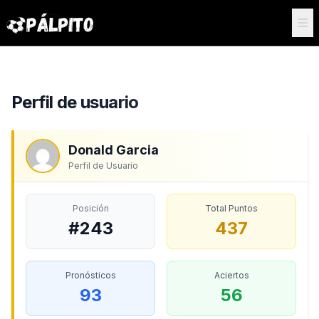
Perfil de usuario
Donald Garcia
Perfil de Usuario
Posición
Total Puntos
#243
437
Pronósticos
Aciertos
93
56