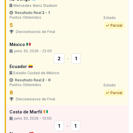
Mercedes-Benz Stadium
Resultado Real:
2 - 1
Puntos Obtenidos
Estado
5
Parcial
Dieciseisavos de Final
México
junio 30, 2026 - 22:00
2
-
1
Ecuador
Estadio Ciudad de México
Resultado Real:
2 - 0
Puntos Obtenidos
Estado
8
Parcial
Dieciseisavos de Final
Costa de Marfil
junio 30, 2026 - 13:00
1
-
1