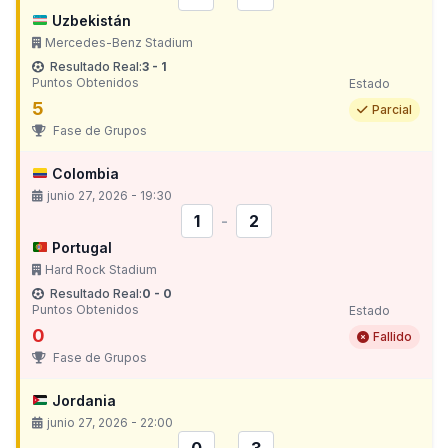
Uzbekistán
Mercedes-Benz Stadium
Resultado Real:
3 - 1
Puntos Obtenidos
Estado
5
Parcial
Fase de Grupos
Colombia
junio 27, 2026 - 19:30
1
-
2
Portugal
Hard Rock Stadium
Resultado Real:
0 - 0
Puntos Obtenidos
Estado
0
Fallido
Fase de Grupos
Jordania
junio 27, 2026 - 22:00