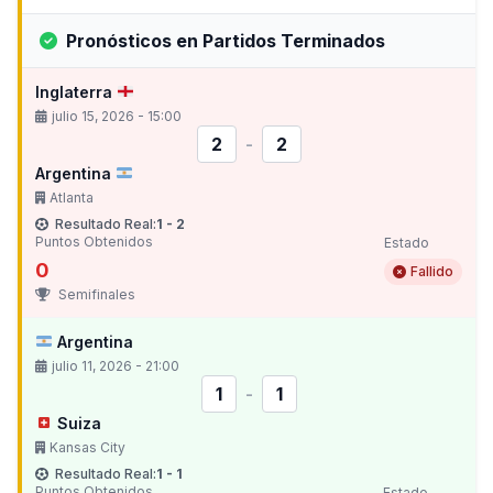
Pronósticos en Partidos Terminados
Inglaterra
julio 15, 2026 - 15:00
2
-
2
Argentina
Atlanta
Resultado Real:
1 - 2
Puntos Obtenidos
Estado
0
Fallido
Semifinales
Argentina
julio 11, 2026 - 21:00
1
-
1
Suiza
Kansas City
Resultado Real:
1 - 1
Puntos Obtenidos
Estado