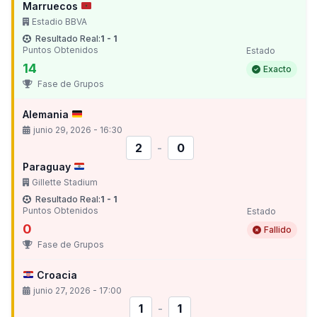
Marruecos
Estadio BBVA
Resultado Real:
1 - 1
Puntos Obtenidos
Estado
14
Exacto
Fase de Grupos
Alemania
junio 29, 2026 - 16:30
2
-
0
Paraguay
Gillette Stadium
Resultado Real:
1 - 1
Puntos Obtenidos
Estado
0
Fallido
Fase de Grupos
Croacia
junio 27, 2026 - 17:00
1
-
1