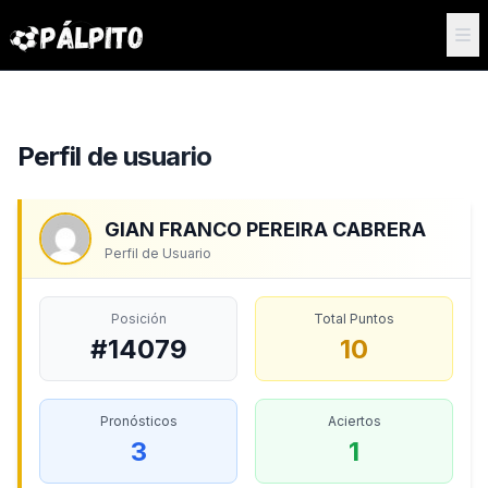
Perfil de usuario
GIAN FRANCO PEREIRA CABRERA
Perfil de Usuario
Posición
Total Puntos
#14079
10
Pronósticos
Aciertos
3
1