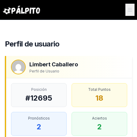
Perfil de usuario
Limbert Caballero
Perfil de Usuario
Posición
Total Puntos
#12695
18
Pronósticos
Aciertos
2
2