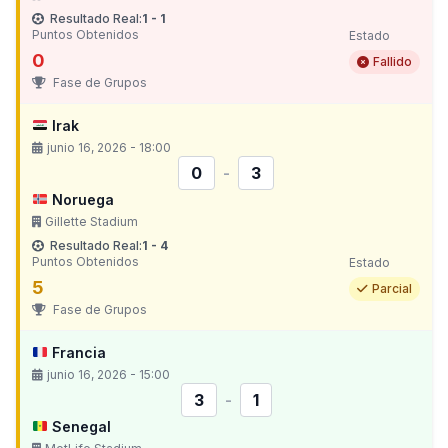
Resultado Real:
1 - 1
Puntos Obtenidos
Estado
0
Fallido
Fase de Grupos
Irak
junio 16, 2026 - 18:00
0
-
3
Noruega
Gillette Stadium
Resultado Real:
1 - 4
Puntos Obtenidos
Estado
5
Parcial
Fase de Grupos
Francia
junio 16, 2026 - 15:00
3
-
1
Senegal