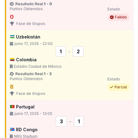
Resultado Real:
1 - 0
Puntos Obtenidos
Estado
0
Fallido
Fase de Grupos
Uzbekistán
junio 17, 2026 - 22:00
1
-
2
Colombia
Estadio Ciudad de México
Resultado Real:
1 - 3
Puntos Obtenidos
Estado
8
Parcial
Fase de Grupos
Portugal
junio 17, 2026 - 13:00
3
-
1
RD Congo
NRG Stadium