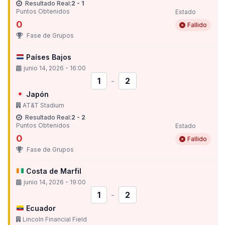
Resultado Real:
2 - 1
Puntos Obtenidos
Estado
0
Fallido
Fase de Grupos
Países Bajos
junio 14, 2026 - 16:00
1
-
2
Japón
AT&T Stadium
Resultado Real:
2 - 2
Puntos Obtenidos
Estado
0
Fallido
Fase de Grupos
Costa de Marfil
junio 14, 2026 - 19:00
1
-
2
Ecuador
Lincoln Financial Field