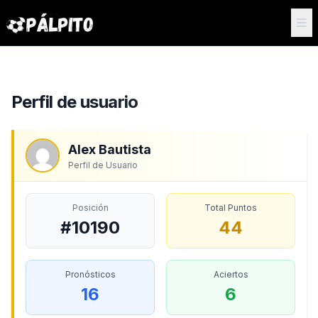
Perfil de usuario
Alex Bautista
Perfil de Usuario
Posición
Total Puntos
#10190
44
Pronósticos
Aciertos
16
6