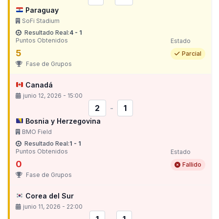
Paraguay
SoFi Stadium
Resultado Real:
4 - 1
Puntos Obtenidos
Estado
5
Parcial
Fase de Grupos
Canadá
junio 12, 2026 - 15:00
2
-
1
Bosnia y Herzegovina
BMO Field
Resultado Real:
1 - 1
Puntos Obtenidos
Estado
0
Fallido
Fase de Grupos
Corea del Sur
junio 11, 2026 - 22:00