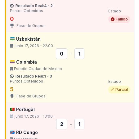
Resultado Real:
4 - 2
Puntos Obtenidos
Estado
0
Fallido
Fase de Grupos
Uzbekistán
junio 17, 2026 - 22:00
0
-
1
Colombia
Estadio Ciudad de México
Resultado Real:
1 - 3
Puntos Obtenidos
Estado
5
Parcial
Fase de Grupos
Portugal
junio 17, 2026 - 13:00
2
-
1
RD Congo