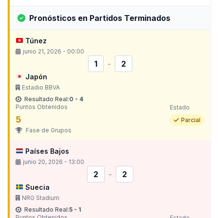
Pronósticos en Partidos Terminados
Túnez
junio 21, 2026 - 00:00
1
-
2
Japón
Estadio BBVA
Resultado Real:
0 - 4
Puntos Obtenidos
Estado
5
Parcial
Fase de Grupos
Países Bajos
junio 20, 2026 - 13:00
2
-
2
Suecia
NRG Stadium
Resultado Real:
5 - 1
Puntos Obtenidos
Estado