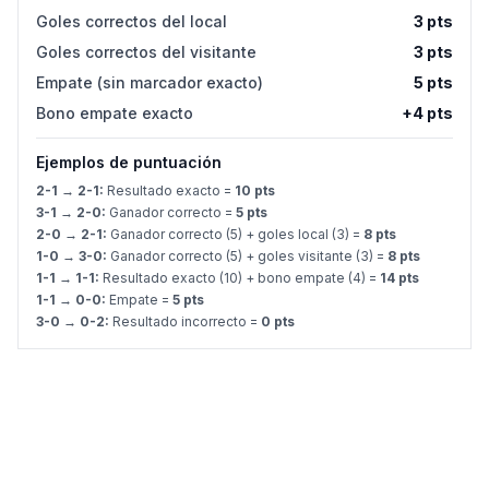
Goles correctos del local
3 pts
Goles correctos del visitante
3 pts
Empate (sin marcador exacto)
5 pts
Bono empate exacto
+4 pts
Ejemplos de puntuación
2-1 → 2-1:
Resultado exacto =
10 pts
3-1 → 2-0:
Ganador correcto =
5 pts
2-0 → 2-1:
Ganador correcto (5) + goles local (3) =
8 pts
1-0 → 3-0:
Ganador correcto (5) + goles visitante (3) =
8 pts
1-1 → 1-1:
Resultado exacto (10) + bono empate (4) =
14 pts
1-1 → 0-0:
Empate =
5 pts
3-0 → 0-2:
Resultado incorrecto =
0 pts