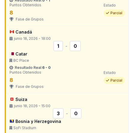
Resultado Real:
0 - 1
Puntos Obtenidos
Estado
8
Parcial
Fase de Grupos
Canadá
junio 18, 2026 - 18:00
1
-
0
Catar
BC Place
Resultado Real:
6 - 0
Puntos Obtenidos
Estado
8
Parcial
Fase de Grupos
Suiza
junio 18, 2026 - 15:00
3
-
0
Bosnia y Herzegovina
SoFi Stadium