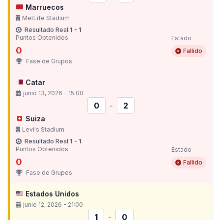
Marruecos
MetLife Stadium
Resultado Real:
1 - 1
Puntos Obtenidos
Estado
0
Fallido
Fase de Grupos
Catar
junio 13, 2026 - 15:00
0
-
2
Suiza
Levi's Stadium
Resultado Real:
1 - 1
Puntos Obtenidos
Estado
0
Fallido
Fase de Grupos
Estados Unidos
junio 12, 2026 - 21:00
1
-
0