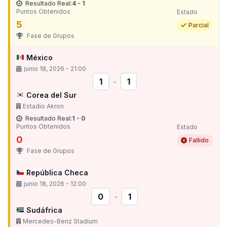
Resultado Real:
4 - 1
Puntos Obtenidos
Estado
5
Parcial
Fase de Grupos
México
junio 18, 2026 - 21:00
1
-
1
Corea del Sur
Estadio Akron
Resultado Real:
1 - 0
Puntos Obtenidos
Estado
0
Fallido
Fase de Grupos
República Checa
junio 18, 2026 - 12:00
0
-
1
Sudáfrica
Mercedes-Benz Stadium