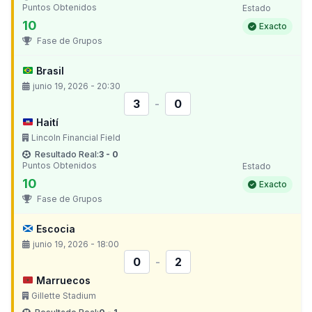
Puntos Obtenidos
Estado
10
Exacto
Fase de Grupos
Brasil
junio 19, 2026 - 20:30
3
-
0
Haití
Lincoln Financial Field
Resultado Real:
3 - 0
Puntos Obtenidos
Estado
10
Exacto
Fase de Grupos
Escocia
junio 19, 2026 - 18:00
0
-
2
Marruecos
Gillette Stadium