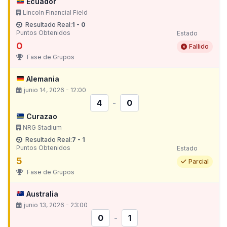
Ecuador
Lincoln Financial Field
Resultado Real:
1 - 0
Puntos Obtenidos
Estado
0
Fallido
Fase de Grupos
Alemania
junio 14, 2026 - 12:00
4
-
0
Curazao
NRG Stadium
Resultado Real:
7 - 1
Puntos Obtenidos
Estado
5
Parcial
Fase de Grupos
Australia
junio 13, 2026 - 23:00
0
-
1