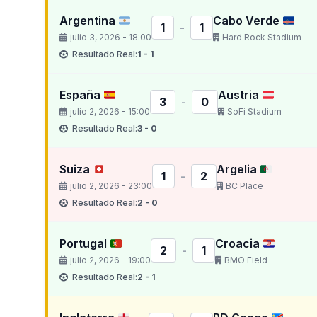
Argentina
Cabo Verde
1
-
1
julio 3, 2026 - 18:00
Hard Rock Stadium
Resultado Real:
1 - 1
España
Austria
3
-
0
julio 2, 2026 - 15:00
SoFi Stadium
Resultado Real:
3 - 0
Suiza
Argelia
1
-
2
julio 2, 2026 - 23:00
BC Place
Resultado Real:
2 - 0
Portugal
Croacia
2
-
1
julio 2, 2026 - 19:00
BMO Field
Resultado Real:
2 - 1