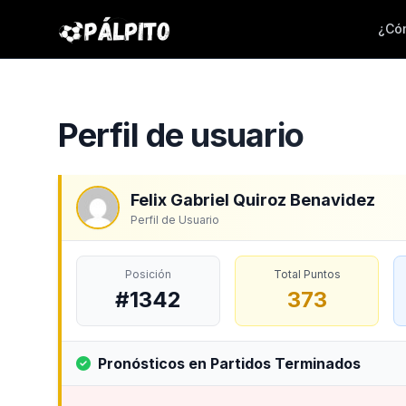
¿Cóm
Perfil de usuario
Felix Gabriel Quiroz Benavidez
Perfil de Usuario
Posición
Total Puntos
#1342
373
Pronósticos en Partidos Terminados