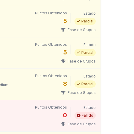
Puntos Obtenidos
Estado
5
Parcial
Fase de Grupos
Puntos Obtenidos
Estado
5
Parcial
Fase de Grupos
Puntos Obtenidos
Estado
8
Parcial
dium
Fase de Grupos
Puntos Obtenidos
Estado
0
Fallido
Fase de Grupos