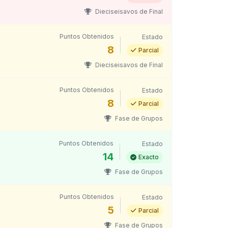
Dieciseisavos de Final
Puntos Obtenidos
Estado
8
Parcial
Dieciseisavos de Final
Puntos Obtenidos
Estado
8
Parcial
Fase de Grupos
Puntos Obtenidos
Estado
14
Exacto
Fase de Grupos
Puntos Obtenidos
Estado
5
Parcial
Fase de Grupos