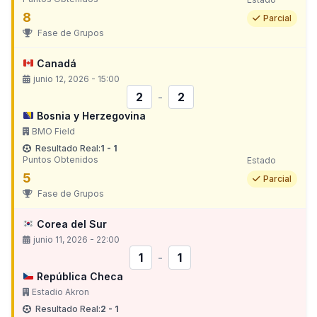
8
Parcial
Fase de Grupos
Canadá
junio 12, 2026 - 15:00
2
-
2
Bosnia y Herzegovina
BMO Field
Resultado Real:
1 - 1
Puntos Obtenidos
Estado
5
Parcial
Fase de Grupos
Corea del Sur
junio 11, 2026 - 22:00
1
-
1
República Checa
Estadio Akron
Resultado Real:
2 - 1