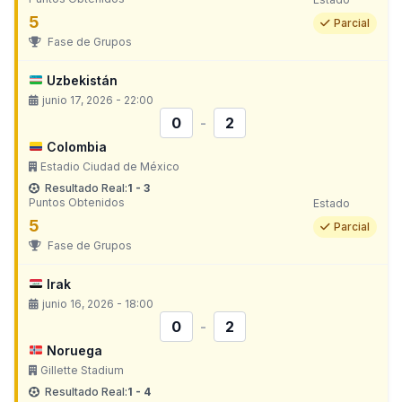
5
Parcial
Fase de Grupos
Uzbekistán
junio 17, 2026 - 22:00
0
-
2
Colombia
Estadio Ciudad de México
Resultado Real:
1 - 3
Puntos Obtenidos
Estado
5
Parcial
Fase de Grupos
Irak
junio 16, 2026 - 18:00
0
-
2
Noruega
Gillette Stadium
Resultado Real:
1 - 4