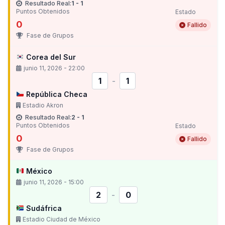
Resultado Real:
1 - 1
Puntos Obtenidos
Estado
0
Fallido
Fase de Grupos
Corea del Sur
junio 11, 2026 - 22:00
1
-
1
República Checa
Estadio Akron
Resultado Real:
2 - 1
Puntos Obtenidos
Estado
0
Fallido
Fase de Grupos
México
junio 11, 2026 - 15:00
2
-
0
Sudáfrica
Estadio Ciudad de México