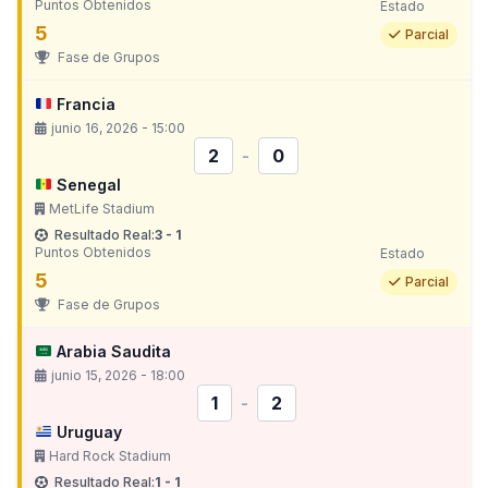
Puntos Obtenidos
Estado
5
Parcial
Fase de Grupos
Francia
junio 16, 2026 - 15:00
2
-
0
Senegal
MetLife Stadium
Resultado Real:
3 - 1
Puntos Obtenidos
Estado
5
Parcial
Fase de Grupos
Arabia Saudita
junio 15, 2026 - 18:00
1
-
2
Uruguay
Hard Rock Stadium
Resultado Real:
1 - 1