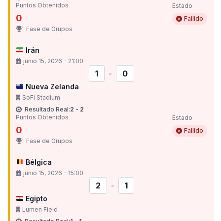
Puntos Obtenidos
Estado
0
Fallido
Fase de Grupos
Irán
junio 15, 2026 - 21:00
1
-
0
Nueva Zelanda
SoFi Stadium
Resultado Real:
2 - 2
Puntos Obtenidos
Estado
0
Fallido
Fase de Grupos
Bélgica
junio 15, 2026 - 15:00
2
-
1
Egipto
Lumen Field