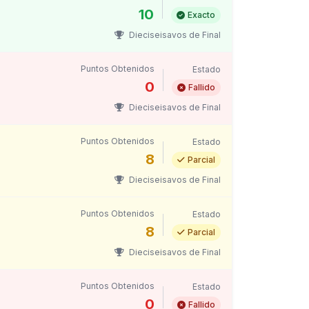
10
Exacto
Dieciseisavos de Final
Puntos Obtenidos
Estado
0
Fallido
Dieciseisavos de Final
Puntos Obtenidos
Estado
8
Parcial
Dieciseisavos de Final
Puntos Obtenidos
Estado
8
Parcial
Dieciseisavos de Final
Puntos Obtenidos
Estado
0
Fallido