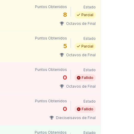
Puntos Obtenidos
Estado
8
Parcial
Octavos de Final
Puntos Obtenidos
Estado
5
Parcial
Octavos de Final
Puntos Obtenidos
Estado
0
Fallido
Octavos de Final
Puntos Obtenidos
Estado
0
Fallido
Dieciseisavos de Final
Puntos Obtenidos
Estado