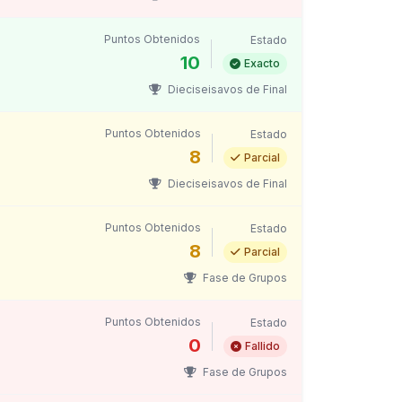
Puntos Obtenidos
Estado
10
Exacto
Dieciseisavos de Final
Puntos Obtenidos
Estado
8
Parcial
Dieciseisavos de Final
Puntos Obtenidos
Estado
8
Parcial
Fase de Grupos
Puntos Obtenidos
Estado
0
Fallido
Fase de Grupos