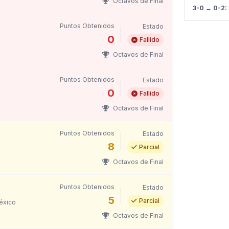
Octavos de Final
3-0 → 0-2:
Puntos Obtenidos
Estado
0
Fallido
Octavos de Final
Puntos Obtenidos
Estado
0
Fallido
Octavos de Final
Puntos Obtenidos
Estado
8
Parcial
Octavos de Final
Puntos Obtenidos
Estado
5
Parcial
éxico
Octavos de Final