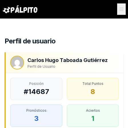
Perfil de usuario
Carlos Hugo Taboada Gutiérrez
Perfil de Usuario
Posición
Total Puntos
#14687
8
Pronósticos
Aciertos
3
1