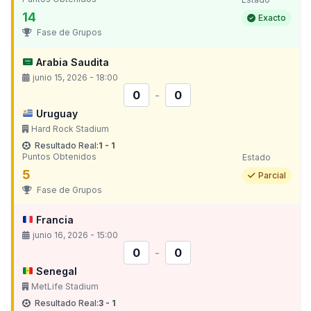
14
Exacto
Fase de Grupos
Arabia Saudita
junio 15, 2026 - 18:00
0
-
0
Uruguay
Hard Rock Stadium
Resultado Real:
1 - 1
Puntos Obtenidos
Estado
5
Parcial
Fase de Grupos
Francia
junio 16, 2026 - 15:00
0
-
0
Senegal
MetLife Stadium
Resultado Real:
3 - 1