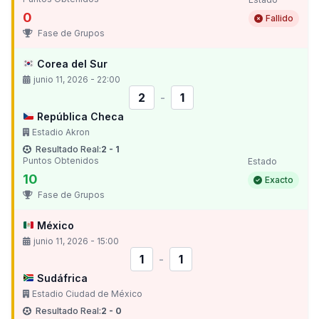
0
Fallido
Fase de Grupos
Corea del Sur
junio 11, 2026 - 22:00
2
-
1
República Checa
Estadio Akron
Resultado Real:
2 - 1
Puntos Obtenidos
Estado
10
Exacto
Fase de Grupos
México
junio 11, 2026 - 15:00
1
-
1
Sudáfrica
Estadio Ciudad de México
Resultado Real:
2 - 0