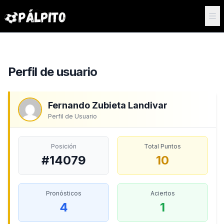
Perfil de usuario
Fernando Zubieta Landivar
Perfil de Usuario
Posición
Total Puntos
#14079
10
Pronósticos
Aciertos
4
1