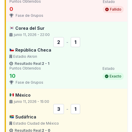
Puntos Obtenidos
Estado
0
Fallido
Fase de Grupos
Corea del Sur
junio 11, 2026 - 22:00
2
-
1
República Checa
Estadio Akron
Resultado Real:
2 - 1
Puntos Obtenidos
Estado
10
Exacto
Fase de Grupos
México
junio 11, 2026 - 15:00
3
-
1
Sudáfrica
Estadio Ciudad de México
Resultado Real:
2 - 0