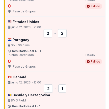
0
Fallido
Fase de Grupos
Estados Unidos
junio 12, 2026 - 21:00
2
-
2
Paraguay
SoFi Stadium
Resultado Real:
4 - 1
Puntos Obtenidos
Estado
0
Fallido
Fase de Grupos
Canadá
junio 12, 2026 - 15:00
2
-
1
Bosnia y Herzegovina
BMO Field
Resultado Real:
1 - 1