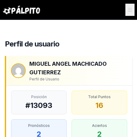
Perfil de usuario
MIGUEL ANGEL MACHICADO
GUTIERREZ
Perfil de Usuario
Posición
Total Puntos
#13093
16
Pronósticos
Aciertos
2
2