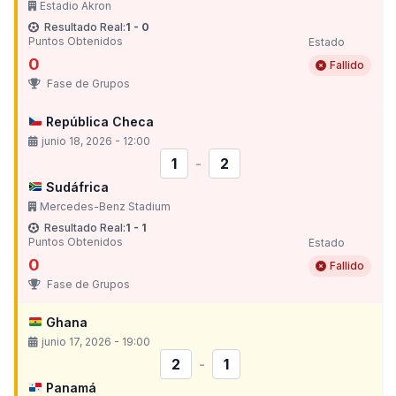
Estadio Akron
Resultado Real:
1 - 0
Puntos Obtenidos
Estado
0
Fallido
Fase de Grupos
República Checa
junio 18, 2026 - 12:00
1
-
2
Sudáfrica
Mercedes-Benz Stadium
Resultado Real:
1 - 1
Puntos Obtenidos
Estado
0
Fallido
Fase de Grupos
Ghana
junio 17, 2026 - 19:00
2
-
1
Panamá