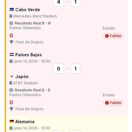
4
-
1
Cabo Verde
Mercedes-Benz Stadium
Resultado Real:
0 - 0
Puntos Obtenidos
Estado
0
Fallido
Fase de Grupos
Países Bajos
junio 14, 2026 - 16:00
0
-
1
Japón
AT&T Stadium
Resultado Real:
2 - 2
Puntos Obtenidos
Estado
0
Fallido
Fase de Grupos
Alemania
junio 14, 2026 - 12:00