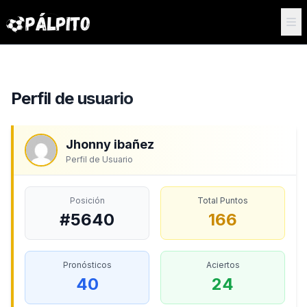
Perfil de usuario
Jhonny ibañez
Perfil de Usuario
Posición
Total Puntos
#5640
166
Pronósticos
Aciertos
40
24