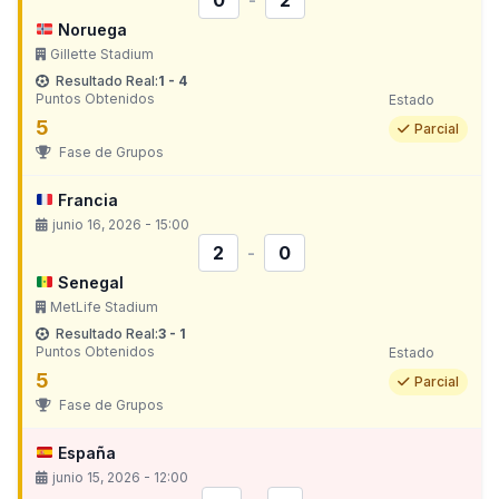
0
-
2
Noruega
Gillette Stadium
Resultado Real:
1 - 4
Puntos Obtenidos
Estado
5
Parcial
Fase de Grupos
Francia
junio 16, 2026 - 15:00
2
-
0
Senegal
MetLife Stadium
Resultado Real:
3 - 1
Puntos Obtenidos
Estado
5
Parcial
Fase de Grupos
España
junio 15, 2026 - 12:00