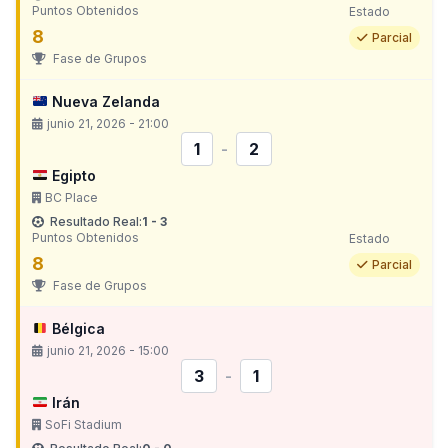
Puntos Obtenidos
Estado
8
Parcial
Fase de Grupos
Nueva Zelanda
junio 21, 2026 - 21:00
1
-
2
Egipto
BC Place
Resultado Real:
1 - 3
Puntos Obtenidos
Estado
8
Parcial
Fase de Grupos
Bélgica
junio 21, 2026 - 15:00
3
-
1
Irán
SoFi Stadium