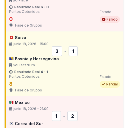
BC Place
Resultado Real:
6 - 0
Puntos Obtenidos
Estado
0
Fallido
Fase de Grupos
Suiza
junio 18, 2026 - 15:00
3
-
1
Bosnia y Herzegovina
SoFi Stadium
Resultado Real:
4 - 1
Puntos Obtenidos
Estado
8
Parcial
Fase de Grupos
México
junio 18, 2026 - 21:00
1
-
2
Corea del Sur