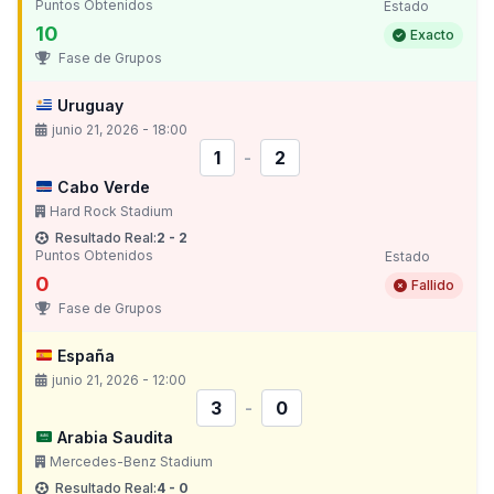
Puntos Obtenidos
Estado
10
Exacto
Fase de Grupos
Uruguay
junio 21, 2026 - 18:00
1
-
2
Cabo Verde
Hard Rock Stadium
Resultado Real:
2 - 2
Puntos Obtenidos
Estado
0
Fallido
Fase de Grupos
España
junio 21, 2026 - 12:00
3
-
0
Arabia Saudita
Mercedes-Benz Stadium
Resultado Real:
4 - 0