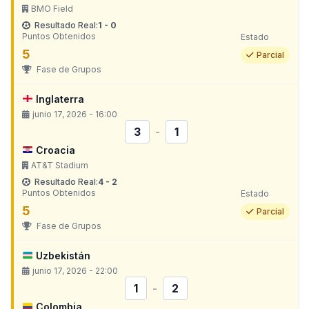
BMO Field
Resultado Real:
1 - 0
Puntos Obtenidos
Estado
5
Parcial
Fase de Grupos
Inglaterra
junio 17, 2026 - 16:00
3
-
1
Croacia
AT&T Stadium
Resultado Real:
4 - 2
Puntos Obtenidos
Estado
5
Parcial
Fase de Grupos
Uzbekistán
junio 17, 2026 - 22:00
1
-
2
Colombia