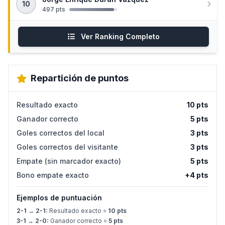
10
497 pts
Ver Ranking Completo
Repartición de puntos
Resultado exacto
10 pts
Ganador correcto
5 pts
Goles correctos del local
3 pts
Goles correctos del visitante
3 pts
Empate (sin marcador exacto)
5 pts
Bono empate exacto
+4 pts
Ejemplos de puntuación
2-1 → 2-1:
Resultado exacto =
10 pts
3-1 → 2-0:
Ganador correcto =
5 pts