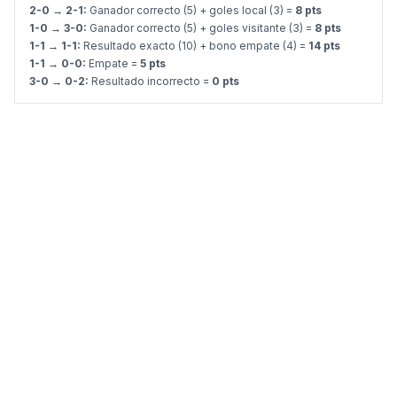
2-0 → 2-1:
Ganador correcto (5) + goles local (3) =
8 pts
1-0 → 3-0:
Ganador correcto (5) + goles visitante (3) =
8 pts
1-1 → 1-1:
Resultado exacto (10) + bono empate (4) =
14 pts
1-1 → 0-0:
Empate =
5 pts
3-0 → 0-2:
Resultado incorrecto =
0 pts