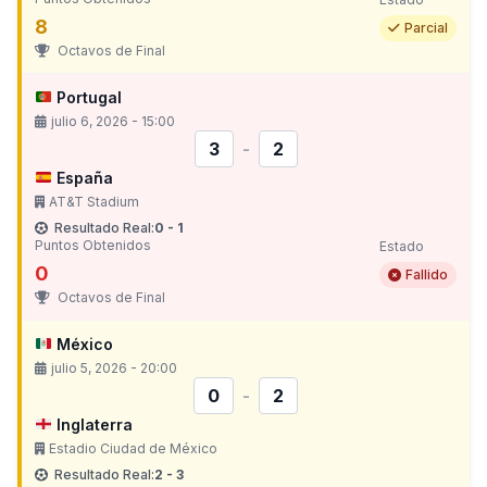
8
Parcial
Octavos de Final
Portugal
julio 6, 2026 - 15:00
3
-
2
España
AT&T Stadium
Resultado Real:
0 - 1
Puntos Obtenidos
Estado
0
Fallido
Octavos de Final
México
julio 5, 2026 - 20:00
0
-
2
Inglaterra
Estadio Ciudad de México
Resultado Real:
2 - 3