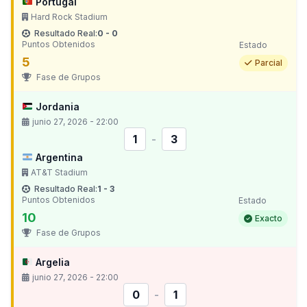
Portugal
Hard Rock Stadium
Resultado Real:
0 - 0
Puntos Obtenidos
Estado
5
Parcial
Fase de Grupos
Jordania
junio 27, 2026 - 22:00
1
-
3
Argentina
AT&T Stadium
Resultado Real:
1 - 3
Puntos Obtenidos
Estado
10
Exacto
Fase de Grupos
Argelia
junio 27, 2026 - 22:00
0
-
1