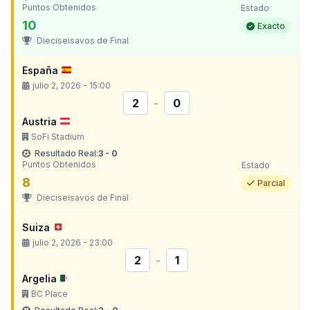
Puntos Obtenidos
Estado
10
Exacto
Dieciseisavos de Final
España
julio 2, 2026 - 15:00
2
-
0
Austria
SoFi Stadium
Resultado Real:
3 - 0
Puntos Obtenidos
Estado
8
Parcial
Dieciseisavos de Final
Suiza
julio 2, 2026 - 23:00
2
-
1
Argelia
BC Place