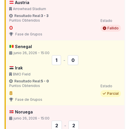
Austria
Arrowhead Stadium
Resultado Real:
3 - 3
Puntos Obtenidos
Estado
0
Fallido
Fase de Grupos
Senegal
junio 26, 2026 - 15:00
1
-
0
Irak
BMO Field
Resultado Real:
5 - 0
Puntos Obtenidos
Estado
8
Parcial
Fase de Grupos
Noruega
junio 26, 2026 - 15:00
2
-
2