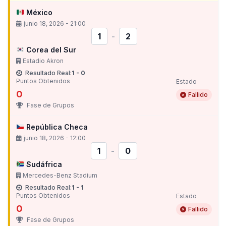
México
junio 18, 2026 - 21:00
1
-
2
Corea del Sur
Estadio Akron
Resultado Real:
1 - 0
Puntos Obtenidos
Estado
0
Fallido
Fase de Grupos
República Checa
junio 18, 2026 - 12:00
1
-
0
Sudáfrica
Mercedes-Benz Stadium
Resultado Real:
1 - 1
Puntos Obtenidos
Estado
0
Fallido
Fase de Grupos