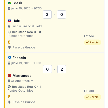
Brasil
junio 19, 2026 - 20:30
2
-
0
Haití
Lincoln Financial Field
Resultado Real:
3 - 0
Puntos Obtenidos
Estado
8
Parcial
Fase de Grupos
Escocia
junio 19, 2026 - 18:00
0
-
2
Marruecos
Gillette Stadium
Resultado Real:
0 - 1
Puntos Obtenidos
Estado
8
Parcial
Fase de Grupos