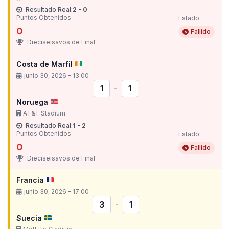
Resultado Real:
2 - 0
Puntos Obtenidos
Estado
0
Fallido
Dieciseisavos de Final
Costa de Marfil
junio 30, 2026 - 13:00
1
-
1
Noruega
AT&T Stadium
Resultado Real:
1 - 2
Puntos Obtenidos
Estado
0
Fallido
Dieciseisavos de Final
Francia
junio 30, 2026 - 17:00
3
-
1
Suecia