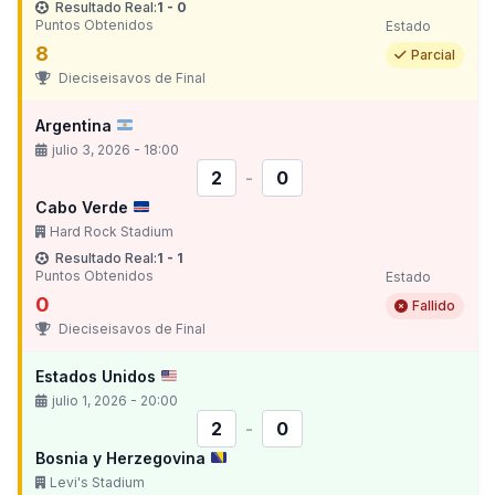
Resultado Real:
1 - 0
Puntos Obtenidos
Estado
8
Parcial
Dieciseisavos de Final
Argentina
julio 3, 2026 - 18:00
2
-
0
Cabo Verde
Hard Rock Stadium
Resultado Real:
1 - 1
Puntos Obtenidos
Estado
0
Fallido
Dieciseisavos de Final
Estados Unidos
julio 1, 2026 - 20:00
2
-
0
Bosnia y Herzegovina
Levi's Stadium